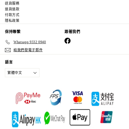
送貨服務
退貨退款
付款方式
隱私政策
保持聯繫
跟著我們
Facebook
Whatsapp 9332 0940
給我們發電子郵件
語言
繁體中文