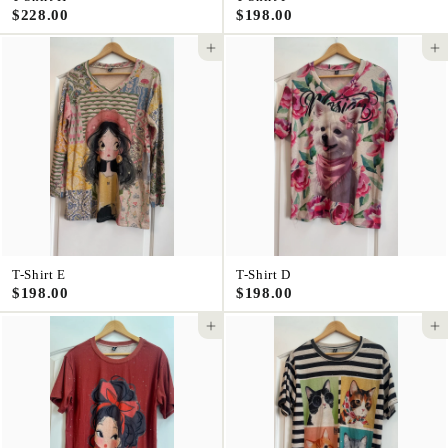
$
$
$228.00
$198.00
2
1
2
9
添加到購物車
添加到購物
8
8
.
.
0
0
0
0
T-Shirt E
T-Shirt D
$
$
$198.00
$198.00
1
1
9
9
添加到購物車
添加到購物
8
8
.
.
0
0
0
0