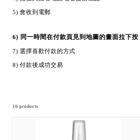
5) 會收到電郵
6)
同一時間在付款頁見到地圖的畫面拉下按
7) 選擇喜歡付款的方式
8) 付款後成功交易
16 products